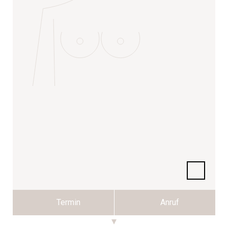
Termin
Anruf