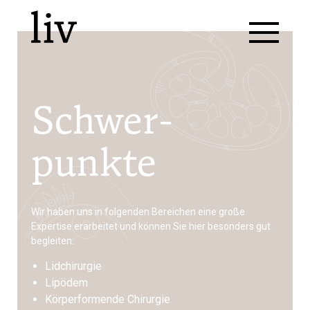
Schwer­
punkte
Wir haben uns in folgenden Bereichen eine große
Expertise erarbeitet und können Sie hier besonders gut
begleiten:
Lidchirurgie
Lipödem
Körperformende Chirurgie